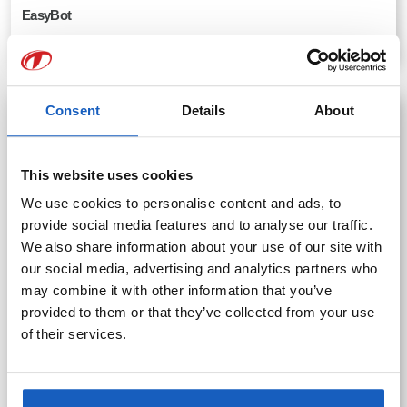
EasyBot
READ MORE
Consent
Details
About
This website uses cookies
We use cookies to personalise content and ads, to
provide social media features and to analyse our traffic.
We also share information about your use of our site with
our social media, advertising and analytics partners who
may combine it with other information that you’ve
provided to them or that they’ve collected from your use
of their services.