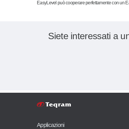
EasyLevel può cooperare perfettamente con un
E
Siete interessati a u
Applicazioni