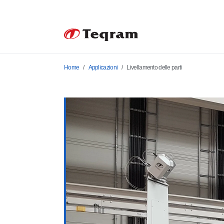
Home
Applicazioni
Livellamento delle parti