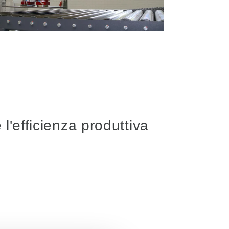
l'efficienza produttiva