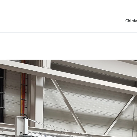
Chi si