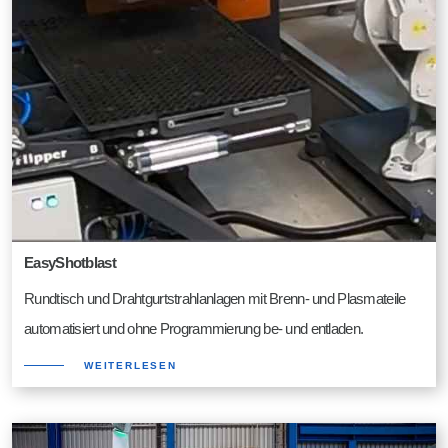
EasyShotblast
Rundtisch und Drahtgurtstrahlanlagen mit Brenn- und Plasmateile
automatisiert und ohne Programmierung be- und entladen.
WEITERLESEN