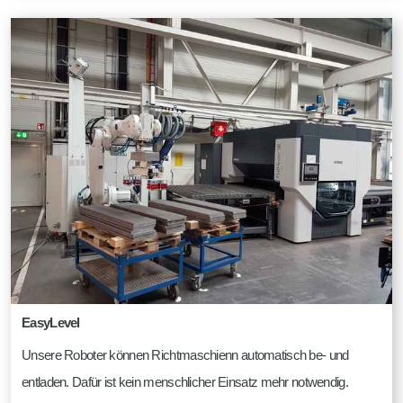
EasyLevel
Unsere Roboter können Richtmaschienn automatisch be- und
entladen. Dafür ist kein menschlicher Einsatz mehr notwendig.