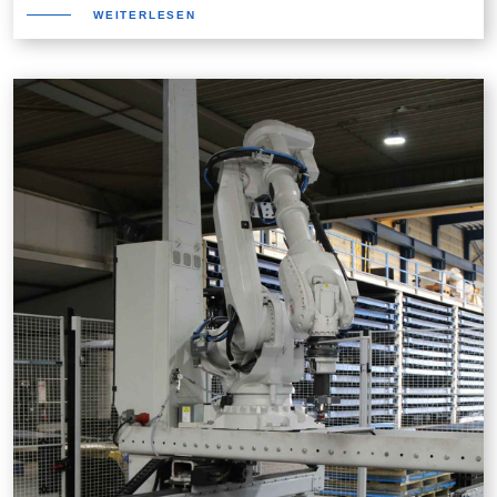
WEITERLESEN