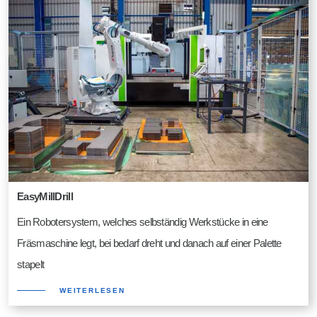
EasyMillDrill
Ein Robotersystem, welches selbständig Werkstücke in eine
Fräsmaschine legt, bei bedarf dreht und danach auf einer Palette
stapelt
WEITERLESEN