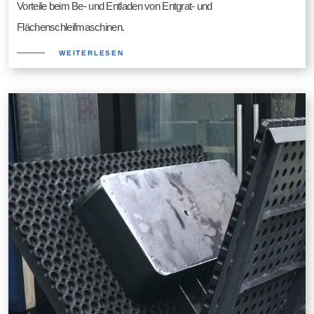
Vorteile beim Be- und Entladen von Entgrat- und
Flächenschleifmaschinen.
WEITERLESEN