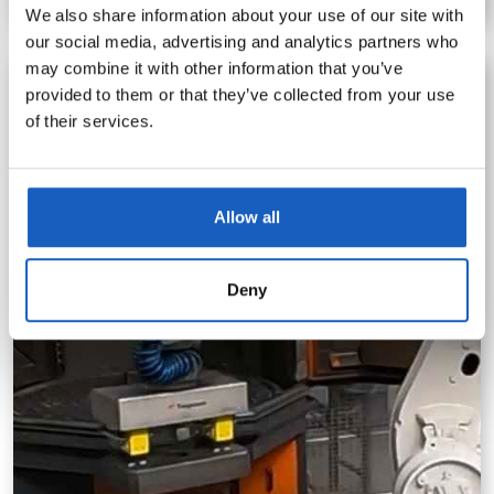
We also share information about your use of our site with
our social media, advertising and analytics partners who
may combine it with other information that you’ve
provided to them or that they’ve collected from your use
of their services.
Allow all
Deny